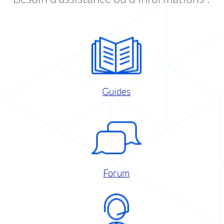
Guides
Forum